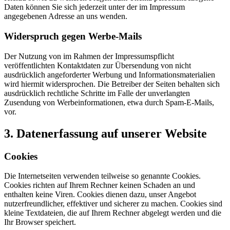
Daten können Sie sich jederzeit unter der im Impressum
angegebenen Adresse an uns wenden.
Widerspruch gegen Werbe-Mails
Der Nutzung von im Rahmen der Impressumspflicht
veröffentlichten Kontaktdaten zur Übersendung von nicht
ausdrücklich angeforderter Werbung und Informationsmaterialien
wird hiermit widersprochen. Die Betreiber der Seiten behalten sich
ausdrücklich rechtliche Schritte im Falle der unverlangten
Zusendung von Werbeinformationen, etwa durch Spam-E-Mails,
vor.
3. Datenerfassung auf unserer Website
Cookies
Die Internetseiten verwenden teilweise so genannte Cookies.
Cookies richten auf Ihrem Rechner keinen Schaden an und
enthalten keine Viren. Cookies dienen dazu, unser Angebot
nutzerfreundlicher, effektiver und sicherer zu machen. Cookies sind
kleine Textdateien, die auf Ihrem Rechner abgelegt werden und die
Ihr Browser speichert.