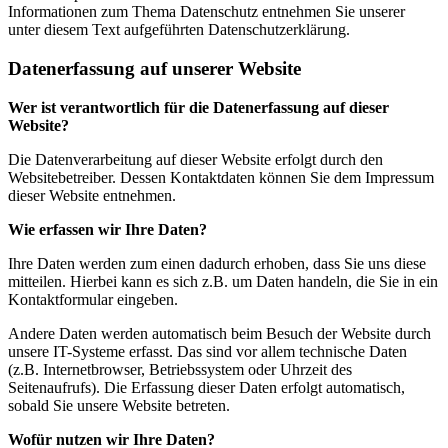
Informationen zum Thema Datenschutz entnehmen Sie unserer
unter diesem Text aufgeführten Datenschutzerklärung.
Datenerfassung auf unserer Website
Wer ist verantwortlich für die Datenerfassung auf dieser
Website?
Die Datenverarbeitung auf dieser Website erfolgt durch den
Websitebetreiber. Dessen Kontaktdaten können Sie dem Impressum
dieser Website entnehmen.
Wie erfassen wir Ihre Daten?
Ihre Daten werden zum einen dadurch erhoben, dass Sie uns diese
mitteilen. Hierbei kann es sich z.B. um Daten handeln, die Sie in ein
Kontaktformular eingeben.
Andere Daten werden automatisch beim Besuch der Website durch
unsere IT-Systeme erfasst. Das sind vor allem technische Daten
(z.B. Internetbrowser, Betriebssystem oder Uhrzeit des
Seitenaufrufs). Die Erfassung dieser Daten erfolgt automatisch,
sobald Sie unsere Website betreten.
Wofür nutzen wir Ihre Daten?