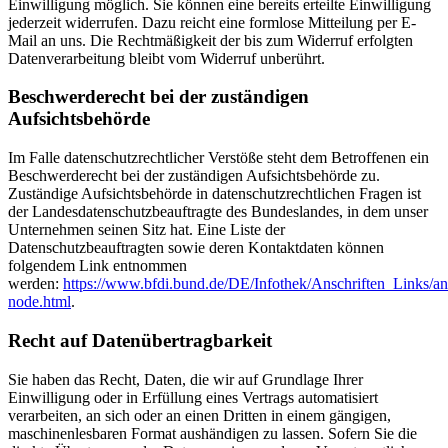
Einwilligung möglich. Sie können eine bereits erteilte Einwilligung
jederzeit widerrufen. Dazu reicht eine formlose Mitteilung per E-
Mail an uns. Die Rechtmäßigkeit der bis zum Widerruf erfolgten
Datenverarbeitung bleibt vom Widerruf unberührt.
Beschwerderecht bei der zuständigen
Aufsichtsbehörde
Im Falle datenschutzrechtlicher Verstöße steht dem Betroffenen ein
Beschwerderecht bei der zuständigen Aufsichtsbehörde zu.
Zuständige Aufsichtsbehörde in datenschutzrechtlichen Fragen ist
der Landesdatenschutzbeauftragte des Bundeslandes, in dem unser
Unternehmen seinen Sitz hat. Eine Liste der
Datenschutzbeauftragten sowie deren Kontaktdaten können
folgendem Link entnommen
werden:
https://www.bfdi.bund.de/DE/Infothek/Anschriften_Links/ans
node.html
.
Recht auf Datenübertragbarkeit
Sie haben das Recht, Daten, die wir auf Grundlage Ihrer
Einwilligung oder in Erfüllung eines Vertrags automatisiert
verarbeiten, an sich oder an einen Dritten in einem gängigen,
maschinenlesbaren Format aushändigen zu lassen. Sofern Sie die