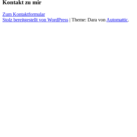
Kontakt zu mir
Zum Kontaktformular
Stolz bereitgestellt von WordPress
|
Theme: Dara von
Automattic
.