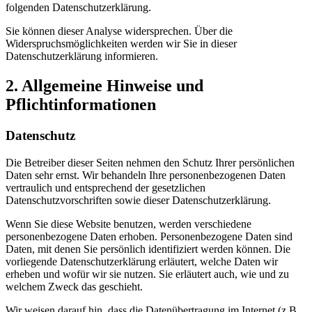
folgenden Datenschutzerklärung.
Sie können dieser Analyse widersprechen. Über die
Widerspruchsmöglichkeiten werden wir Sie in dieser
Datenschutzerklärung informieren.
2. Allgemeine Hinweise und
Pflichtinformationen
Datenschutz
Die Betreiber dieser Seiten nehmen den Schutz Ihrer persönlichen
Daten sehr ernst. Wir behandeln Ihre personenbezogenen Daten
vertraulich und entsprechend der gesetzlichen
Datenschutzvorschriften sowie dieser Datenschutzerklärung.
Wenn Sie diese Website benutzen, werden verschiedene
personenbezogene Daten erhoben. Personenbezogene Daten sind
Daten, mit denen Sie persönlich identifiziert werden können. Die
vorliegende Datenschutzerklärung erläutert, welche Daten wir
erheben und wofür wir sie nutzen. Sie erläutert auch, wie und zu
welchem Zweck das geschieht.
Wir weisen darauf hin, dass die Datenübertragung im Internet (z.B.