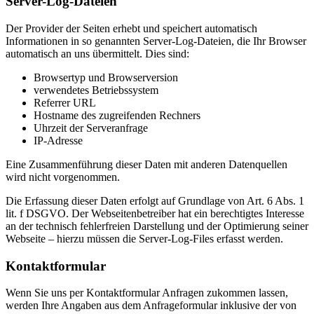
Server-Log-Dateien
Der Provider der Seiten erhebt und speichert automatisch
Informationen in so genannten Server-Log-Dateien, die Ihr Browser
automatisch an uns übermittelt. Dies sind:
Browsertyp und Browserversion
verwendetes Betriebssystem
Referrer URL
Hostname des zugreifenden Rechners
Uhrzeit der Serveranfrage
IP-Adresse
Eine Zusammenführung dieser Daten mit anderen Datenquellen
wird nicht vorgenommen.
Die Erfassung dieser Daten erfolgt auf Grundlage von Art. 6 Abs. 1
lit. f DSGVO. Der Webseitenbetreiber hat ein berechtigtes Interesse
an der technisch fehlerfreien Darstellung und der Optimierung seiner
Webseite – hierzu müssen die Server-Log-Files erfasst werden.
Kontaktformular
Wenn Sie uns per Kontaktformular Anfragen zukommen lassen,
werden Ihre Angaben aus dem Anfrageformular inklusive der von