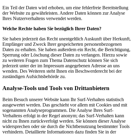
Ein Teil der Daten wird erhoben, um eine fehlerfreie Bereitstellung
der Website zu gewährleisten. Andere Daten können zur Analyse
Ihres Nutzerverhaltens verwendet werden.
Welche Rechte haben Sie bezüglich Ihrer Daten?
Sie haben jederzeit das Recht unentgeltlich Auskunft über Herkunft,
Empfänger und Zweck Ihrer gespeicherten personenbezogenen
Daten zu erhalten. Sie haben außerdem ein Recht, die Berichtigung,
Sperrung oder Löschung dieser Daten zu verlangen. Hierzu sowie
zu weiteren Fragen zum Thema Datenschutz können Sie sich
jederzeit unter der im Impressum angegebenen Adresse an uns
wenden. Des Weiteren steht Ihnen ein Beschwerderecht bei der
zuständigen Aufsichtsbehörde zu.
Analyse-Tools und Tools von Drittanbietern
Beim Besuch unserer Website kann Ihr Surf-Verhalten statistisch
ausgewertet werden. Das geschieht vor allem mit Cookies und mit
sogenannten Analyseprogrammen. Die Analyse Ihres Surf-
Verhaltens erfolgt in der Regel anonym; das Surf-Verhalten kann
nicht zu Ihnen zurückverfolgt werden. Sie können dieser Analyse
widersprechen oder sie durch die Nichtbenutzung bestimmter Tools
verhindern. Detaillierte Informationen dazu finden Sie in der