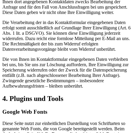
Ihnen dort angegebenen Kontaktdaten zwecks Bearbeitung der
Anfrage und für den Fall von Anschlussfragen bei uns gespeichert.
Diese Daten geben wir nicht ohne Ihre Einwilligung weiter.
Die Verarbeitung der in das Kontaktformular eingegebenen Daten
erfolgt somit ausschließlich auf Grundlage Ihrer Einwilligung (Art. 6
Abs. 1 lit. a DSGVO). Sie können diese Einwilligung jederzeit
widerrufen. Dazu reicht eine formlose Mitteilung per E-Mail an uns.
Die Rechtmäßigkeit der bis zum Widerruf erfolgten
Datenverarbeitungsvorgänge bleibt vom Widerruf unberührt.
Die von Ihnen im Kontaktformular eingegebenen Daten verbleiben
bei uns, bis Sie uns zur Löschung auffordern, Ihre Einwilligung zur
Speicherung widerrufen oder der Zweck für die Datenspeicherung
entfällt (z.B. nach abgeschlossener Bearbeitung Ihrer Anfrage).
Zwingende gesetzliche Bestimmungen – insbesondere
Aufbewahrungsfristen – bleiben unberührt.
4. Plugins und Tools
Google Web Fonts
Diese Seite nutzt zur einheitlichen Darstellung von Schriftarten so
genannte Web Fonts, die von Google bereitgestellt werden. Beim