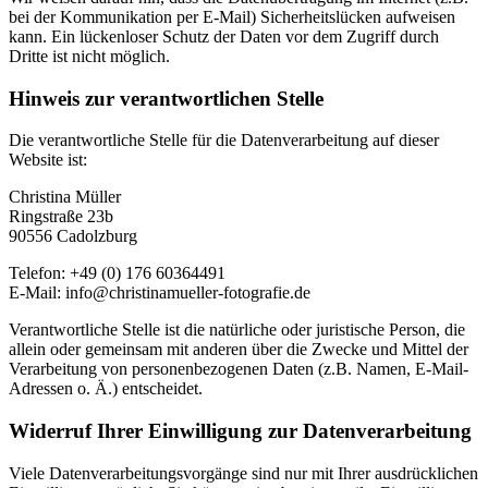
bei der Kommunikation per E-Mail) Sicherheitslücken aufweisen
kann. Ein lückenloser Schutz der Daten vor dem Zugriff durch
Dritte ist nicht möglich.
Hinweis zur verantwortlichen Stelle
Die verantwortliche Stelle für die Datenverarbeitung auf dieser
Website ist:
Christina Müller
Ringstraße 23b
90556 Cadolzburg
Telefon: +49 (0) 176 60364491
E-Mail: info@christinamueller-fotografie.de
Verantwortliche Stelle ist die natürliche oder juristische Person, die
allein oder gemeinsam mit anderen über die Zwecke und Mittel der
Verarbeitung von personenbezogenen Daten (z.B. Namen, E-Mail-
Adressen o. Ä.) entscheidet.
Widerruf Ihrer Einwilligung zur Datenverarbeitung
Viele Datenverarbeitungsvorgänge sind nur mit Ihrer ausdrücklichen