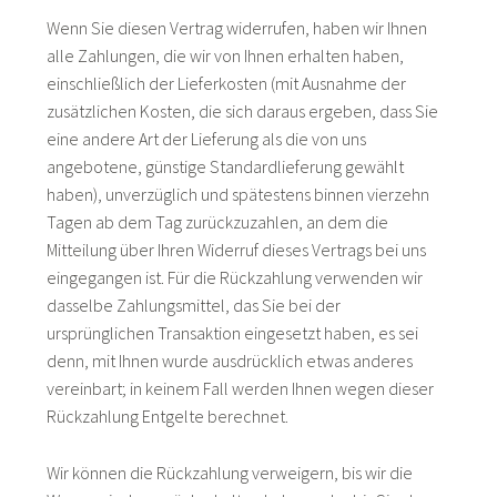
Wenn Sie diesen Vertrag widerrufen, haben wir Ihnen
alle Zahlungen, die wir von Ihnen erhalten haben,
einschließlich der Lieferkosten (mit Ausnahme der
zusätzlichen Kosten, die sich daraus ergeben, dass Sie
eine andere Art der Lieferung als die von uns
angebotene, günstige Standardlieferung gewählt
haben), unverzüglich und spätestens binnen vierzehn
Tagen ab dem Tag zurückzuzahlen, an dem die
Mitteilung über Ihren Widerruf dieses Vertrags bei uns
eingegangen ist. Für die Rückzahlung verwenden wir
dasselbe Zahlungsmittel, das Sie bei der
ursprünglichen Transaktion eingesetzt haben, es sei
denn, mit Ihnen wurde ausdrücklich etwas anderes
vereinbart; in keinem Fall werden Ihnen wegen dieser
Rückzahlung Entgelte berechnet.
Wir können die Rückzahlung verweigern, bis wir die