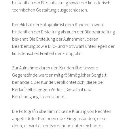
hinsichtlich der Bildauffassung sowie der künstlerisch
technischen Gestaltung ausgeschlossen.
Der Bildstil der Fotografin ist dem Kunden sowohl
hinsichtlich der Erstellung als auch der Bildbearbeitung
bekannt. Die Erstellung der Aufnahmen, deren
Bearbeitung sowie Bild- und Motivwahl unterliegen der
künstlerischen Freiheit der Fotografin.
Zur Aufnahme durch den Kunden überlassene
Gegenstände werden mit größtmöglicher Sorgfalt
behandelt. Der Kunde verpflichtet sich, diese bei
Bedarf selbst gegen Verlust, Diebstahl und
Beschädigung zu versichern.
Die Fotografin übernimmt keine Klärung von Rechten
abgebildeter Personen oder Gegenständen, es sei
denn, es wird ein entsprechend unterzeichnetes