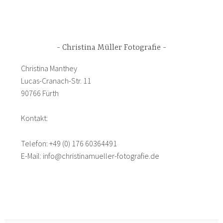
Christina Müller Fotografie
Christina Manthey
Lucas-Cranach-Str. 11
90766 Fürth
Kontakt:
Telefon: +49 (0) 176 60364491
E-Mail: info@christinamueller-fotografie.de