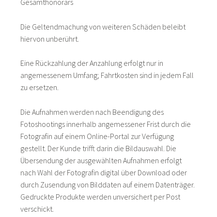
Gesamthonorars
Die Geltendmachung von weiteren Schäden beleibt
hiervon unberührt.
Eine Rückzahlung der Anzahlung erfolgt nur in
angemessenem Umfang; Fahrtkosten sind in jedem Fall
zu ersetzen.
Die Aufnahmen werden nach Beendigung des
Fotoshootings innerhalb angemessener Frist durch die
Fotografin auf einem Online-Portal zur Verfügung
gestellt. Der Kunde trifft darin die Bildauswahl. Die
Übersendung der ausgewählten Aufnahmen erfolgt
nach Wahl der Fotografin digital über Download oder
durch Zusendung von Bilddaten auf einem Datenträger.
Gedruckte Produkte werden unversichert per Post
verschickt.