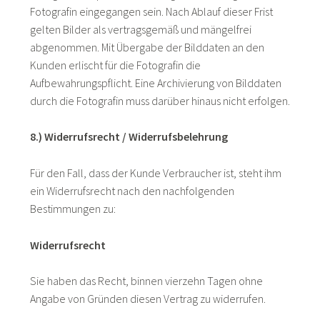
Fotografin eingegangen sein. Nach Ablauf dieser Frist
gelten Bilder als vertragsgemäß und mängelfrei
abgenommen. Mit Übergabe der Bilddaten an den
Kunden erlischt für die Fotografin die
Aufbewahrungspflicht. Eine Archivierung von Bilddaten
durch die Fotografin muss darüber hinaus nicht erfolgen.
8.) Widerrufsrecht / Widerrufsbelehrung
Für den Fall, dass der Kunde Verbraucher ist, steht ihm
ein Widerrufsrecht nach den nachfolgenden
Bestimmungen zu:
Widerrufsrecht
Sie haben das Recht, binnen vierzehn Tagen ohne
Angabe von Gründen diesen Vertrag zu widerrufen.