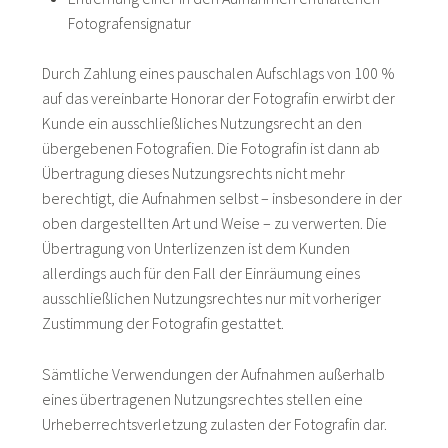
Fotografensignatur
Durch Zahlung eines pauschalen Aufschlags von 100 %
auf das vereinbarte Honorar der Fotografin erwirbt der
Kunde ein ausschließliches Nutzungsrecht an den
übergebenen Fotografien. Die Fotografin ist dann ab
Übertragung dieses Nutzungsrechts nicht mehr
berechtigt, die Aufnahmen selbst – insbesondere in der
oben dargestellten Art und Weise – zu verwerten. Die
Übertragung von Unterlizenzen ist dem Kunden
allerdings auch für den Fall der Einräumung eines
ausschließlichen Nutzungsrechtes nur mit vorheriger
Zustimmung der Fotografin gestattet.
Sämtliche Verwendungen der Aufnahmen außerhalb
eines übertragenen Nutzungsrechtes stellen eine
Urheberrechtsverletzung zulasten der Fotografin dar.