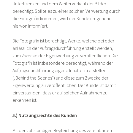
Unterlizenzen und dem Weiterverkauf der Bilder
berechtigt. Sollte es zu einer solchen Verwertung durch
die Fotografin kommen, wird der Kunde umgehend
hiervon informiert.
Die Fotografin ist berechtigt, Werke, welche bei oder
anlässlich der Auftragsdurchführung erstellt werden,
zum Zwecke der Eigenwerbung zu veröffentlichen. Die
Fotografin ist insbesondere berechtigt, während der
Auftragsdurchführung eigene Inhalte zu erstellen
(„Behind the Scenes“) und diese zum Zwecke der
Eigenwerbung zu veröffentlichen. Der Kunde ist damit
einverstanden, dass er auf solchen Aufnahmen zu
erkennen ist.
5.) Nutzungsrechte des Kunden
Mit der vollständigen Begleichung des vereinbarten