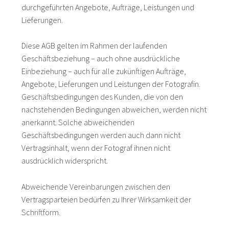
durchgeführten Angebote, Aufträge, Leistungen und
Lieferungen.
Diese AGB gelten im Rahmen der laufenden
Geschäftsbeziehung – auch ohne ausdrückliche
Einbeziehung – auch für alle zukünftigen Aufträge,
Angebote, Lieferungen und Leistungen der Fotografin.
Geschäftsbedingungen des Kunden, die von den
nachstehenden Bedingungen abweichen, werden nicht
anerkannt. Solche abweichenden
Geschäftsbedingungen werden auch dann nicht
Vertragsinhalt, wenn der Fotograf ihnen nicht
ausdrücklich widerspricht.
Abweichende Vereinbarungen zwischen den
Vertragsparteien bedürfen zu Ihrer Wirksamkeit der
Schriftform.