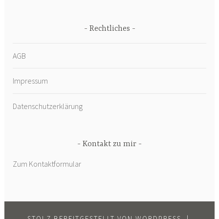
Rechtliches
AGB
Impressum
Datenschutzerklärung
Kontakt zu mir
Zum Kontaktformular
STOLZ BEREITGESTELLT VON WORDPRESS
|