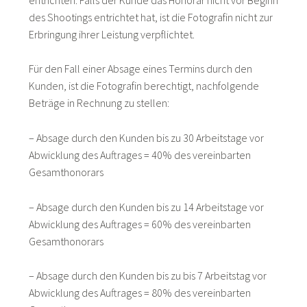
des Shootings entrichtet hat, ist die Fotografin nicht zur
Erbringung ihrer Leistung verpflichtet.
Für den Fall einer Absage eines Termins durch den
Kunden, ist die Fotografin berechtigt, nachfolgende
Beträge in Rechnung zu stellen:
– Absage durch den Kunden bis zu 30 Arbeitstage vor
Abwicklung des Auftrages = 40% des vereinbarten
Gesamthonorars
– Absage durch den Kunden bis zu 14 Arbeitstage vor
Abwicklung des Auftrages = 60% des vereinbarten
Gesamthonorars
– Absage durch den Kunden bis zu bis 7 Arbeitstag vor
Abwicklung des Auftrages = 80% des vereinbarten