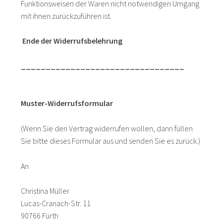
Funktionsweisen der Waren nicht notwendigen Umgang
mit ihnen zurückzuführen ist.
Ende der Widerrufsbelehrung
_________________________________
Muster-Widerrufsformular
(Wenn Sie den Vertrag widerrufen wollen, dann füllen
Sie bitte dieses Formular aus und senden Sie es zurück.)
An
Christina Müller
Lucas-Cranach-Str. 11
90766 Fürth