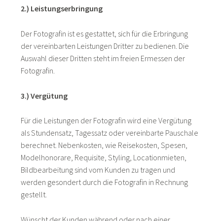
2.) Leistungserbringung
Der Fotografin ist es gestattet, sich für die Erbringung
der vereinbarten Leistungen Dritter zu bedienen. Die
Auswahl dieser Dritten steht im freien Ermessen der
Fotografin.
3.) Vergütung
Für die Leistungen der Fotografin wird eine Vergütung
als Stundensatz, Tagessatz oder vereinbarte Pauschale
berechnet. Nebenkosten, wie Reisekosten, Spesen,
Modelhonorare, Requisite, Styling, Locationmieten,
Bildbearbeitung sind vom Kunden zu tragen und
werden gesondert durch die Fotografin in Rechnung
gestellt.
Wünscht der Kunden während oder nach einer